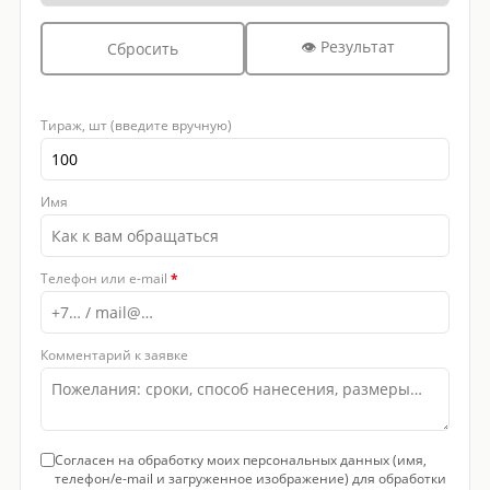
👁 Результат
Сбросить
Тираж, шт (введите вручную)
Имя
Телефон или e-mail
*
Комментарий к заявке
Согласен на обработку моих персональных данных (имя,
телефон/e-mail и загруженное изображение) для обработки