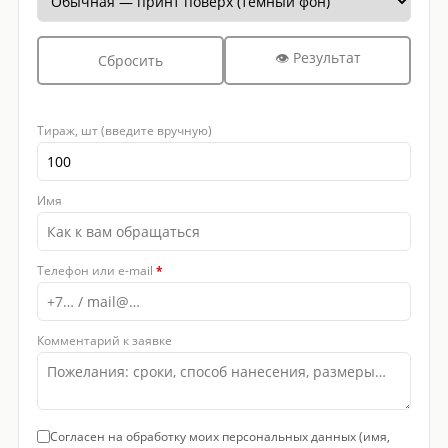
👁 Результат
Сбросить
Тираж, шт (введите вручную)
Имя
Телефон или e-mail
*
Комментарий к заявке
Согласен на обработку моих персональных данных (имя,