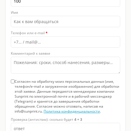
Имя
Телефон или e-mail
*
Комментарий к заявке
Согласен на обработку моих персональных данных (имя,
телефон/e-mail и загруженное изображение) для обработки
этой заявки. Данные передаются менеджерам компании
Sunprint по электронной почте и в рабочий мессенджер
(Telegram) и хранятся до завершения обработки
обращения. Согласие можно отозвать, написав на
info@sunprint.ru.
Политика конфиденциальности
.
Проверка (антиспам): сколько будет
4 + 3