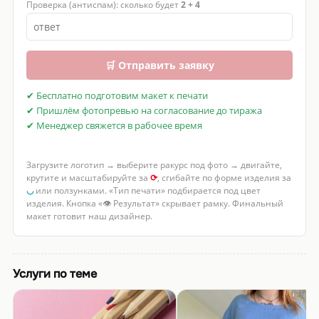
Проверка (антиспам): сколько будет
2 + 4
🛒 Отправить заявку
✔ Бесплатно подготовим макет к печати
✔ Пришлём фотопревью на согласование до тиража
✔ Менеджер свяжется в рабочее время
Загрузите логотип → выберите ракурс под фото → двигайте,
крутите и масштабируйте за
⟳
, сгибайте по форме изделия за
◡
или ползунками. «Тип печати» подбирается под цвет
изделия. Кнопка «👁 Результат» скрывает рамку. Финальный
макет готовит наш дизайнер.
Услуги по теме