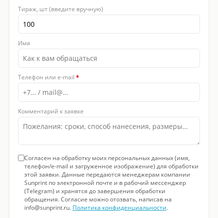
Тираж, шт (введите вручную)
Имя
Телефон или e-mail
*
Комментарий к заявке
Согласен на обработку моих персональных данных (имя,
телефон/e-mail и загруженное изображение) для обработки
этой заявки. Данные передаются менеджерам компании
Sunprint по электронной почте и в рабочий мессенджер
(Telegram) и хранятся до завершения обработки
обращения. Согласие можно отозвать, написав на
info@sunprint.ru.
Политика конфиденциальности
.