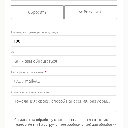
👁 Результат
Сбросить
Тираж, шт (введите вручную)
Имя
Телефон или e-mail
*
Комментарий к заявке
Согласен на обработку моих персональных данных (имя,
телефон/e-mail и загруженное изображение) для обработки