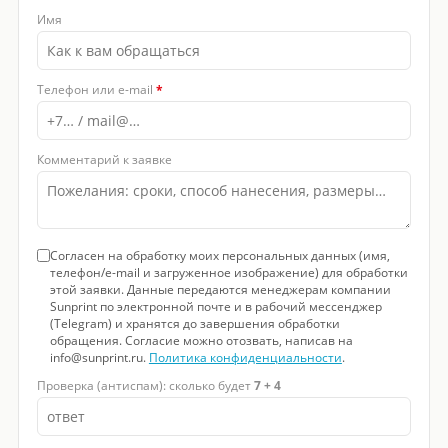
Имя
Телефон или e-mail
*
Комментарий к заявке
Согласен на обработку моих персональных данных (имя,
телефон/e-mail и загруженное изображение) для обработки
этой заявки. Данные передаются менеджерам компании
Sunprint по электронной почте и в рабочий мессенджер
(Telegram) и хранятся до завершения обработки
обращения. Согласие можно отозвать, написав на
info@sunprint.ru.
Политика конфиденциальности
.
Проверка (антиспам): сколько будет
7 + 4