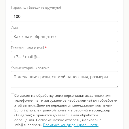
Тираж, шт (введите вручную)
Имя
Телефон или e-mail
*
Комментарий к заявке
Согласен на обработку моих персональных данных (имя,
телефон/e-mail и загруженное изображение) для обработки
этой заявки. Данные передаются менеджерам компании
Sunprint по электронной почте и в рабочий мессенджер
(Telegram) и хранятся до завершения обработки
обращения. Согласие можно отозвать, написав на
info@sunprint.ru.
Политика конфиденциальности
.