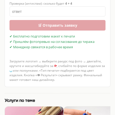
Проверка (антиспам): сколько будет
4 + 4
🛒 Отправить заявку
✔ Бесплатно подготовим макет к печати
✔ Пришлём фотопревью на согласование до тиража
✔ Менеджер свяжется в рабочее время
Загрузите логотип → выберите ракурс под фото → двигайте,
крутите и масштабируйте за
⟳
, сгибайте по форме изделия за
◡
или ползунками. «Тип печати» подбирается под цвет
изделия. Кнопка «👁 Результат» скрывает рамку. Финальный
макет готовит наш дизайнер.
Услуги по теме