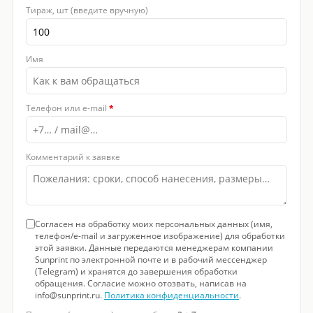
Тираж, шт (введите вручную)
Имя
Телефон или e-mail
*
Комментарий к заявке
Согласен на обработку моих персональных данных (имя,
телефон/e-mail и загруженное изображение) для обработки
этой заявки. Данные передаются менеджерам компании
Sunprint по электронной почте и в рабочий мессенджер
(Telegram) и хранятся до завершения обработки
обращения. Согласие можно отозвать, написав на
info@sunprint.ru.
Политика конфиденциальности
.