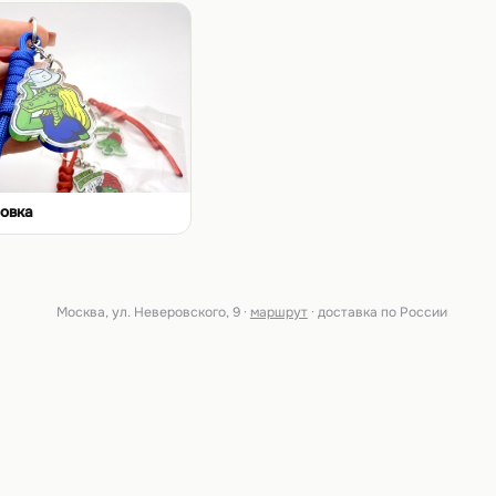
овка
Москва, ул. Неверовского, 9 ·
маршрут
· доставка по России