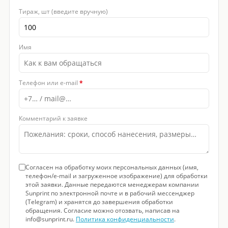
Тираж, шт (введите вручную)
Имя
Телефон или e-mail
*
Комментарий к заявке
Согласен на обработку моих персональных данных (имя,
телефон/e-mail и загруженное изображение) для обработки
этой заявки. Данные передаются менеджерам компании
Sunprint по электронной почте и в рабочий мессенджер
(Telegram) и хранятся до завершения обработки
обращения. Согласие можно отозвать, написав на
info@sunprint.ru.
Политика конфиденциальности
.