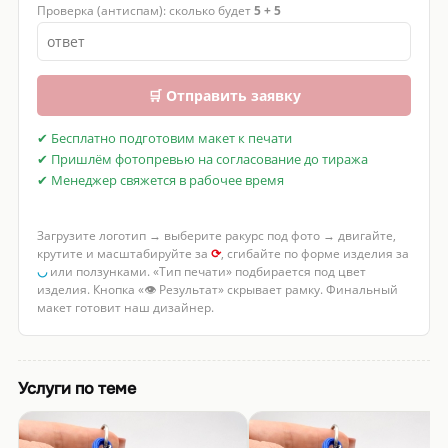
Проверка (антиспам): сколько будет
5 + 5
🛒 Отправить заявку
✔ Бесплатно подготовим макет к печати
✔ Пришлём фотопревью на согласование до тиража
✔ Менеджер свяжется в рабочее время
Загрузите логотип → выберите ракурс под фото → двигайте,
крутите и масштабируйте за
⟳
, сгибайте по форме изделия за
◡
или ползунками. «Тип печати» подбирается под цвет
изделия. Кнопка «👁 Результат» скрывает рамку. Финальный
макет готовит наш дизайнер.
Услуги по теме