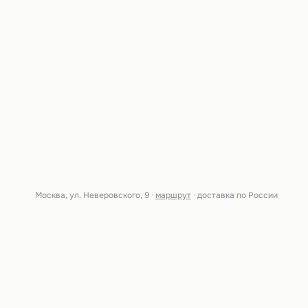
Москва, ул. Неверовского, 9 ·
маршрут
· доставка по России