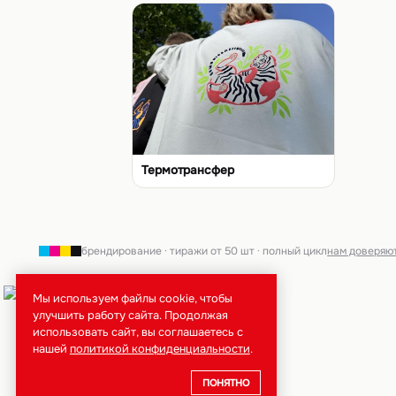
Термотрансфер
брендирование · тиражи от 50 шт · полный цикл
нам доверяю
Мы используем файлы cookie, чтобы
улучшить работу сайта. Продолжая
использовать сайт, вы соглашаетесь с
нашей
политикой конфиденциальности
.
ПОНЯТНО