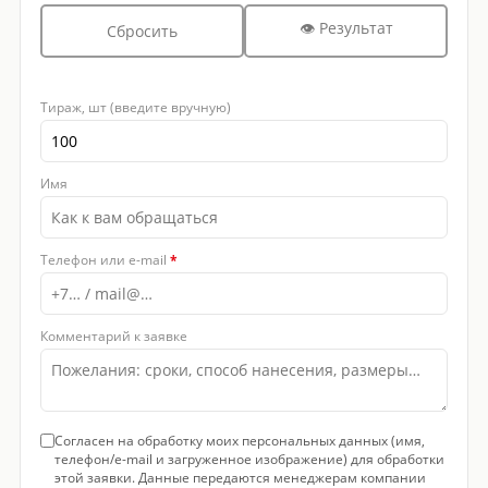
👁 Результат
Сбросить
Тираж, шт (введите вручную)
Имя
Телефон или e-mail
*
Комментарий к заявке
Согласен на обработку моих персональных данных (имя,
телефон/e-mail и загруженное изображение) для обработки
этой заявки. Данные передаются менеджерам компании