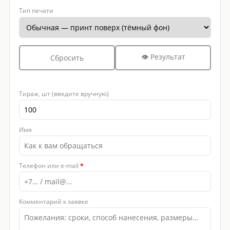
Тип печати
👁 Результат
Сбросить
Тираж, шт (введите вручную)
Имя
Телефон или e-mail
*
Комментарий к заявке