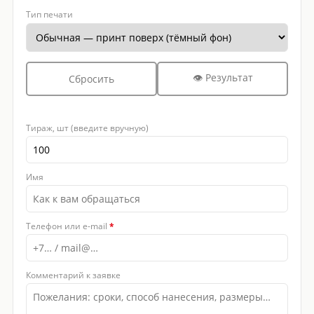
Тип печати
👁 Результат
Сбросить
Тираж, шт (введите вручную)
Имя
Телефон или e-mail
*
Комментарий к заявке