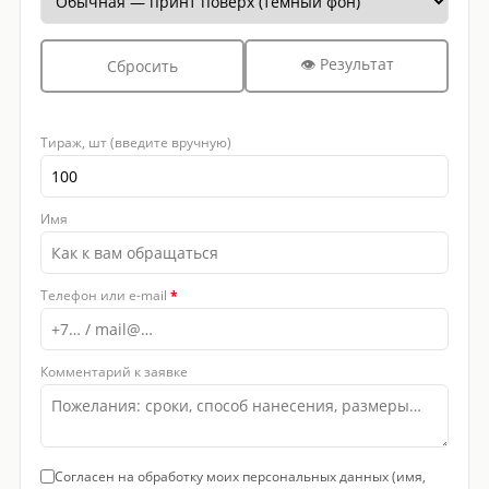
👁 Результат
Сбросить
Тираж, шт (введите вручную)
Имя
Телефон или e-mail
*
Комментарий к заявке
Согласен на обработку моих персональных данных (имя,