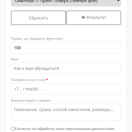
👁 Результат
Сбросить
Тираж, шт (введите вручную)
Имя
Телефон или e-mail
*
Комментарий к заявке
Согласен на обработку моих персональных данных (имя,