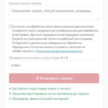
Комментарий к заявке
Согласен на обработку моих персональных данных (имя,
телефон/e-mail и загруженное изображение) для обработки
этой заявки. Данные передаются менеджерам компании
Sunprint по электронной почте и в рабочий мессенджер
(Telegram) и хранятся до завершения обработки
обращения. Согласие можно отозвать, написав на
info@sunprint.ru.
Политика конфиденциальности
.
Проверка (антиспам): сколько будет
8 + 6
🛒 Отправить заявку
✔ Бесплатно подготовим макет к печати
✔ Пришлём фотопревью на согласование до тиража
✔ Менеджер свяжется в рабочее время