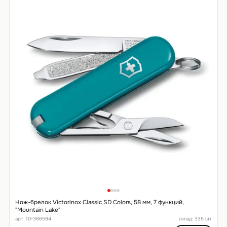
Нож-брелок Victorinox Classic SD Colors, 58 мм, 7 функций,
"Mountain Lake"
арт. 10-366594
склад: 335 шт