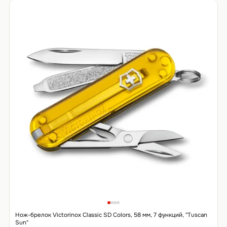
Нож-брелок Victorinox Classic SD Colors, 58 мм, 7 функций, "Tuscan
Sun"