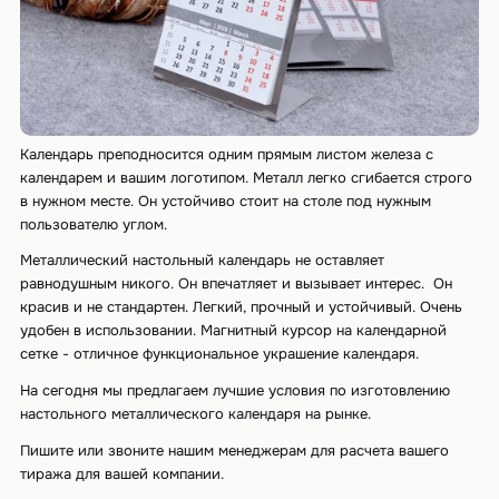
Календарь преподносится одним прямым листом железа с
календарем и вашим логотипом. Металл легко сгибается строго
в нужном месте. Он устойчиво стоит на столе под нужным
пользователю углом.
Металлический настольный календарь не оставляет
равнодушным никого. Он впечатляет и вызывает интерес. Он
красив и не стандартен. Легкий, прочный и устойчивый. Очень
удобен в использовании. Магнитный курсор на календарной
сетке - отличное функциональное украшение календаря.
На сегодня мы предлагаем лучшие условия по изготовлению
настольного металлического календаря на рынке.
Пишите или звоните нашим менеджерам для расчета вашего
тиража для вашей компании.