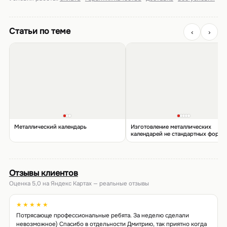
Статьи по теме
‹
›
Металлический календарь
Изготовление металлических
календарей не стандартных форм
Отзывы клиентов
Оценка 5,0 на Яндекс Картах — реальные отзывы
★★★★★
Потрясающе профессиональные ребята. За неделю сделали
невозможное) Спасибо в отдельности Дмитрию, так приятно когда