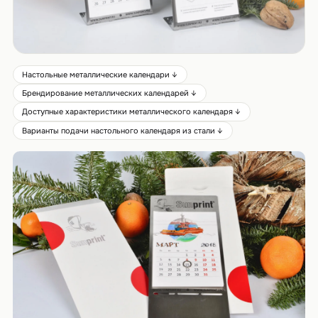
Настольные металлические календари ↓
Брендирование металлических календарей ↓
Доступные характеристики металлического календаря ↓
Варианты подачи настольного календаря из стали ↓