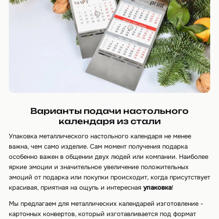
Варианты подачи настольного
календаря из стали
Упаковка металлического настольного календаря не менее
важна, чем само изделие. Сам момент получения подарка
особенно важен в общении двух людей или компании. Наиболее
яркие эмоции и значительное увеличение положительных
эмоций от подарка или покупки происходит, когда присутствует
красивая, приятная на ощупь и интересная
упаковка
!
Мы предлагаем для металлических календарей изготовление -
картонных конвертов, который изготавливается под формат