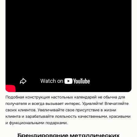
Подобная конструкция настольных календарей не обычна для
получателя и всегда вызывает интерес. Удивляйте! Впечатляйте
своих клиентов. Увеличивайте свое присутствие в жизни
клиента и зарабатывайте лояльность качественными, красивыми
и функциональными подарками.
Брендирование металлических