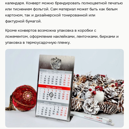
календаря. Конверт можно брендировать полноцветной печатью
или тиснением фольгой. Сам материал может быть как белым
картоном, так и дизайнерской тонированной или
фактурной бумагой.
Кроме конвертов возможна упаковка в коробки с
ложементом, оформление наклейками, ленточками, бирками и
упаковка в термоусадочную пленку.