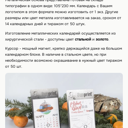
типографии в одном виде: 105*230 мм. Календарь с Вашим
логотипом в этом формате можно изготовить от 1 экз. Другие
размеры или цвет металла изготавливается на заказ, сроком от
14 календарных дней и тиражом от 50 штук.
Изготовление металлических календарей осуществляется из
хирургической стали - доступны цвет
стальной
и
золото
.
Курсор - мощный магнит, крепко держащийся даже на большом
календарном блоке. В наличие в стальном цвете, но при
необходимости возможно окрашивание в нужный цвет тиражом
от 50 шт.