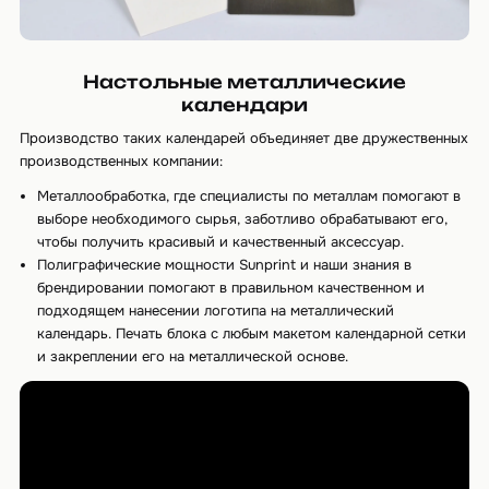
Настольные металлические
календари
Производство таких календарей объединяет две дружественных
производственных компании:
Металлообработка, где специалисты по металлам помогают в
выборе необходимого сырья, заботливо обрабатывают его,
чтобы получить красивый и качественный аксессуар.
Полиграфические мощности Sunprint и наши знания в
брендировании помогают в правильном качественном и
подходящем нанесении логотипа на металлический
календарь. Печать блока с любым макетом календарной сетки
и закреплении его на металлической основе.