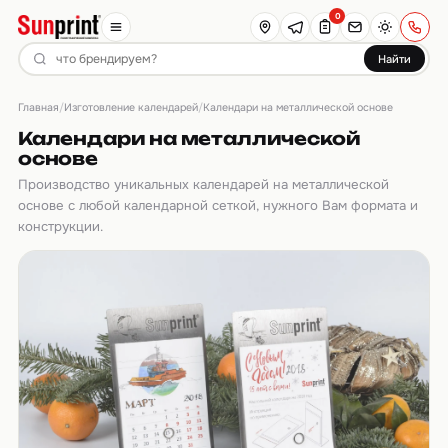
0
Найти
Главная
Изготовление календарей
/
/
Календари на металлической основе
Календари на металлической
основе
Производство уникальных календарей на металлической
основе с любой календарной сеткой, нужного Вам формата и
конструкции.