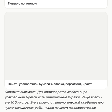
Тишью с логотипом
Печать упаковочной бумаги: меловка, пергамент, крафт
Обратите внимание! Для производства любого вида
упаковочной бумаги есть минимальные тиражи. Чаще всего -
это 100 листов. Это связано с технологической особенностью
пуско-наладочных работ перед началом непосредственно