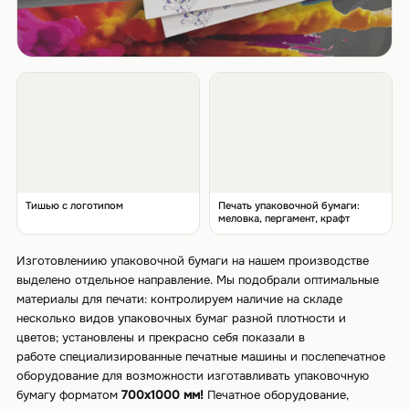
Тишью с логотипом
Печать упаковочной бумаги:
меловка, пергамент, крафт
Изготовлениию упаковочной бумаги на нашем производстве
выделено отдельное направление. Мы подобрали оптимальные
материалы для печати: контролируем наличие на складе
несколько видов упаковочных бумаг разной плотности и
цветов; установлены и прекрасно себя показали в
работе специализированные печатные машины и послепечатное
оборудование для возможности изготавливать упаковочную
бумагу форматом
700х1000 мм!
Печатное оборудование,