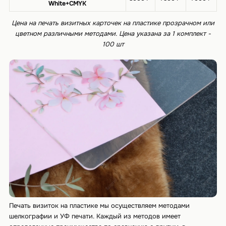
White+CMYK
Цена на печать визитных карточек на пластике прозрачном или
цветном различными методами. Цена указана за 1 комплект -
100 шт
Печать визиток на пластике мы осуществляем методами
шелкографии и УФ печати. Каждый из методов имеет