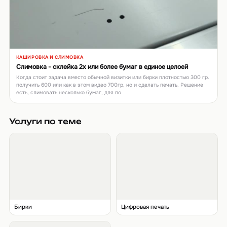
КАШИРОВКА И СЛИМОВКА
▶
Слимовка - склейка 2х или более бумаг в единое целоей
Когда стоит задача вместо обычной визитки или бирки плотностью 300 гр.
получить 600 или как в этом видео 700гр, но и сделать печать. Решение
есть, слимовать несколько бумаг, для по
Услуги по теме
Бирки
Цифровая печать