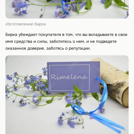
Изготовление бирок
Бирка убеждает покупателя в том, что вы вкладываете в свое
имя средства и силы, заботитесь о нем, и не подведете
оказанное доверие, заботясь о репутации.