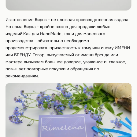
Изготовление бирок - не сложная производственная задача.
Но сама бирка - крайне важна для продажи любых
изделий.Как для HandMade, так и для массового
производства - обязательно необходимо
продемонстрировать причастность к тому или иному ИМЕНИ
или БРЕНДУ. Товар, выпускаемый от имени бренда или
мастера вызываем большее доверие, уважение и, главное,
повышает повторные покупки и обращения по
рекомендациям.