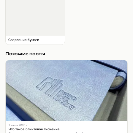
Сверление бумаги
Похожие посты
7 июля 2026 г.
Что такое блинтовое тиснение