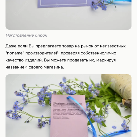
Изготовление бирок
Даже если Вы предлагаете товар на рынок от неизвестных
"noname" производителей, проверяя собственнолично
качество изделий, Вы можете продавать их, маркируя
названием своего магазина.