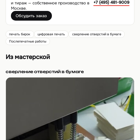
+7 (495) 481-9009
и тираж — собственное производство в
Москве.
Обсудить заказ
печать бирок
цифровая печать
сверление отверстий в бумаге
Послепечатные работы
Из мастерской
сверление отверстий в бумаге