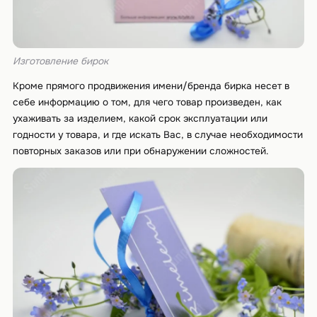
Изготовление бирок
Кроме прямого продвижения имени/бренда бирка несет в
себе информацию о том, для чего товар произведен, как
ухаживать за изделием, какой срок эксплуатации или
годности у товара, и где искать Вас, в случае необходимости
повторных заказов или при обнаружении сложностей.