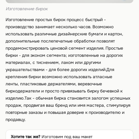
Изготовление бирок
Изготовление простых бирок процесс быстрый -
производство занимает несколько часов. Возможно
использовать различные дизайнерские бумаги и картон,
дополнительные послепечатные обработки позволят
продемонстрировать ценовой сегмент изделия. Простые
бирки - для эконом сегмента; изготовленные на дорогих
материалах, с тиснением, лаком или другими
украшательствами - для более дорогих изделий.Для
крепления бирки возможно использовать атласные
ленты, пластиковые держателями, веревочные
биркодержатели и просто привязывать бирку бечевкой к
изделию.Так - обычная бирка становится залогом успешных
продаж, продвигая ваш бренд или имя мастера, стимулируя
повторные заказы и повышая доверие к производителю и
продавцу.
Хотите так же?
Изготовим под ваш макет