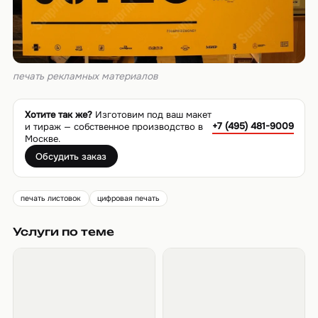
печать рекламных материалов
Хотите так же?
Изготовим под ваш макет
+7 (495) 481-9009
и тираж — собственное производство в
Москве.
Обсудить заказ
печать листовок
цифровая печать
Услуги по теме