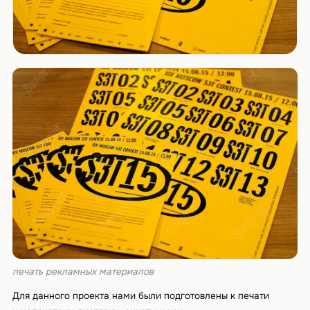
печать рекламных материалов
Для данного проекта нами были подготовлены к печати