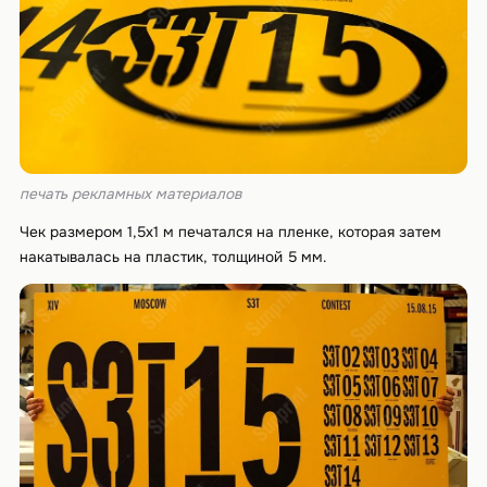
печать рекламных материалов
Чек размером 1,5х1 м печатался на пленке, которая затем
накатывалась на пластик, толщиной 5 мм.