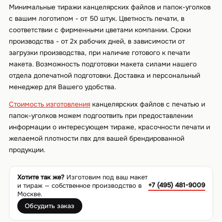
Минимальные тиражи канцелярских файлов и папок-уголков
с вашим логотипом - от 50 штук. Цветность печати, в
соответствии с фирменными цветами компании. Сроки
производства - от 2х рабочих дней, в зависимости от
загрузки производства, при наличие готового к печати
макета. Возможность подготовки макета силами нашего
отдела допечатной подготовки. Доставка и персональный
менеджер для Вашего удобства.
Стоимость изготовления
канцелярских файлов с печатью и
папок-уголков можем подгоотвить при предоставлении
информации о интересующем тираже, красочности печати и
желаемой плотности пвх для вашей брендированной
продукции.
Хотите так же?
Изготовим под ваш макет
+7 (495) 481-9009
и тираж — собственное производство в
Москве.
Обсудить заказ