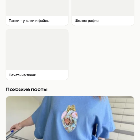
Папки - уголки и файлы
Шелкография
Печать на ткани
Похожие посты