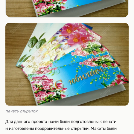
печать открыток
Для данного проекта нами были подготовлены к печати
и изготовлены поздравительные открытки. Макеты были