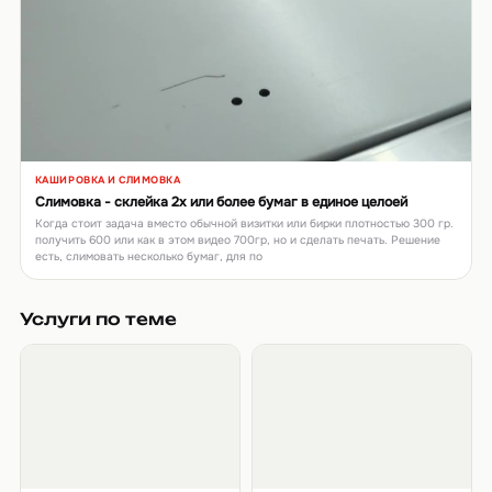
КАШИРОВКА И СЛИМОВКА
▶
Слимовка - склейка 2х или более бумаг в единое целоей
Когда стоит задача вместо обычной визитки или бирки плотностью 300 гр.
получить 600 или как в этом видео 700гр, но и сделать печать. Решение
есть, слимовать несколько бумаг, для по
Услуги по теме