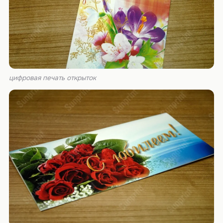
цифровая печать открыток