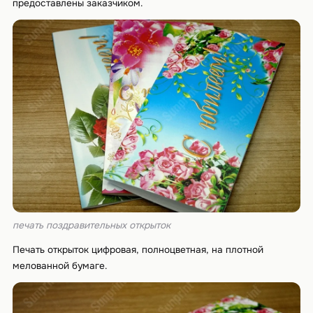
предоставлены заказчиком.
печать поздравительных открыток
Печать открыток цифровая, полноцветная, на плотной
мелованной бумаге.