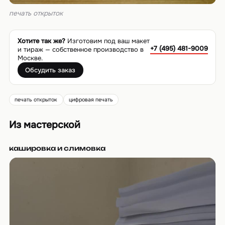
печать открыток
Хотите так же?
Изготовим под ваш макет
+7 (495) 481-9009
и тираж — собственное производство в
Москве.
Обсудить заказ
печать открыток
цифровая печать
Из мастерской
кашировка и слимовка