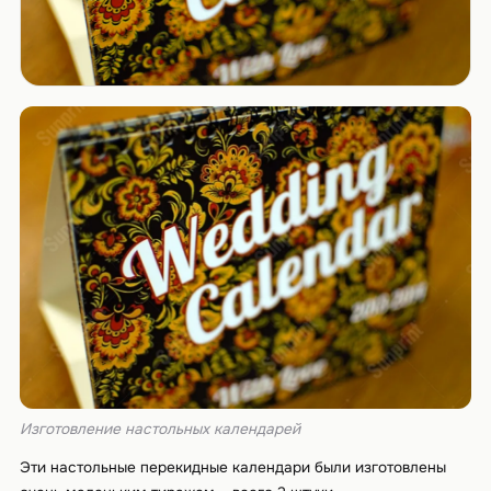
Изготовление настольных календарей
Эти настольные перекидные календари были изготовлены