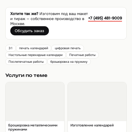
Хотите так же?
Изготовим под ваш макет
+7 (495) 481-9009
и тираж — собственное производство в
Москве.
Обсудить заказ
3:1
печать календарей
цифровая печать
Настольные перекидные календари
Печатные работы
Послепечатные работы
брошюровка на пружину
Услуги по теме
Брошюровка металлическими
Изготовление календарей
пружинами