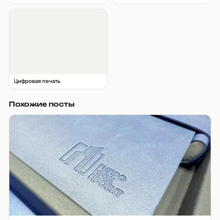
Цифровая печать
Похожие посты