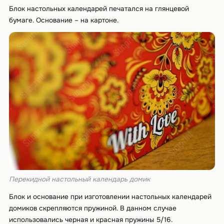
Блок настольных календарей печатался на глянцевой
бумаге. Основание – на картоне.
Перекидной настольный календарь домик
Блок и основание при изготовлении настольных календарей
домиков скрепляются пружиной. В данном случае
использовались черная и красная пружины 5/16.