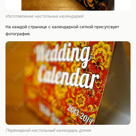
Изготовление настольных календарей
На каждой странице с календарной сеткой присутсвует
фотография.
Перекидной настольный календарь домик