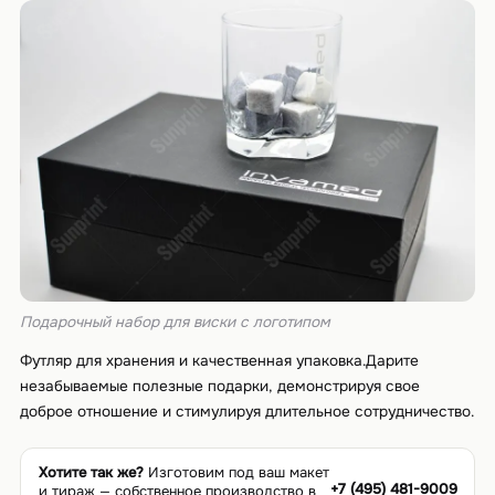
Подарочный набор для виски с логотипом
Футляр для хранения и качественная упаковка.Дарите
незабываемые полезные подарки, демонстрируя свое
доброе отношение и стимулируя длительное сотрудничество.
Хотите так же?
Изготовим под ваш макет
+7 (495) 481-9009
и тираж — собственное производство в