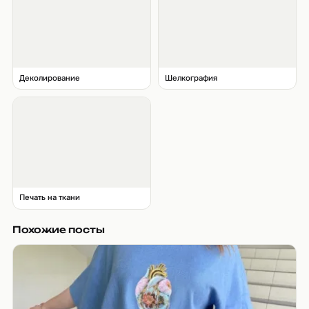
Деколирование
Шелкография
Печать на ткани
Похожие посты