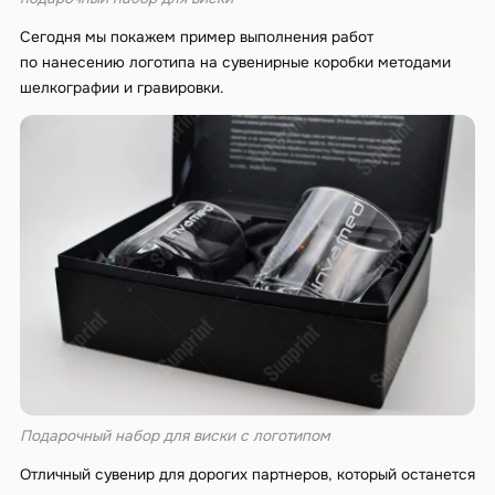
Сегодня мы покажем пример выполнения работ
по нанесению логотипа на сувенирные коробки методами
шелкографии и гравировки.
Подарочный набор для виски с логотипом
Отличный сувенир для дорогих партнеров, который останется