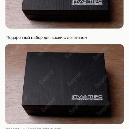
Подарочный набор для виски с логотипом