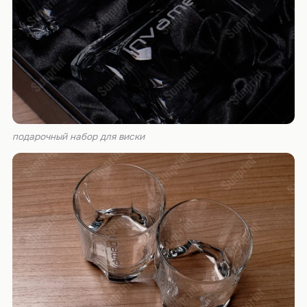
подарочный набор для виски