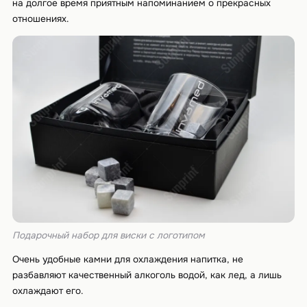
на долгое время приятным напоминанием о прекрасных
отношениях.
Подарочный набор для виски с логотипом
Очень удобные камни для охлаждения напитка, не
разбавляют качественный алкоголь водой, как лед, а лишь
охлаждают его.