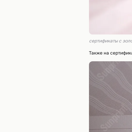
сертификаты с зол
Также на сертифик