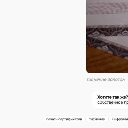
тиснение золотом
Хотите так же?
собственное п
печать сертификатов
тиснение
цифровая