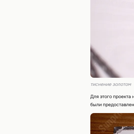
тиснение золотом
Для этого проекта
были предоставлен