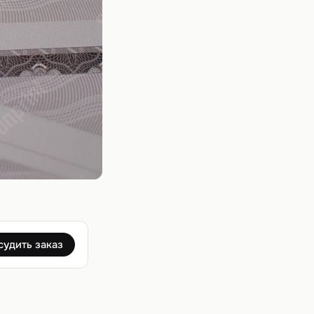
судить заказ