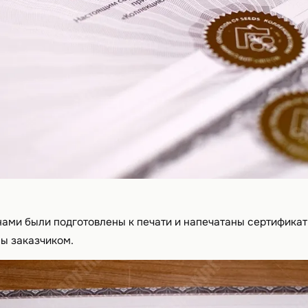
 нами были подготовлены к печати и напечатаны сертифика
ы заказчиком.