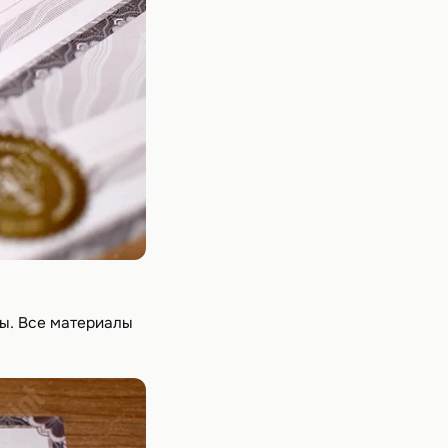
ты. Все материалы