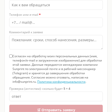
Телефон или e-mail
*
Комментарий к заявке
Согласен на обработку моих персональных данных (имя,
телефон/e-mail и загруженное изображение) для обработки
этой заявки. Данные передаются менеджерам компании
Sunprint по электронной почте и в рабочий мессенджер
(Telegram) и хранятся до завершения обработки
обращения. Согласие можно отозвать, написав на
info@sunprint.ru.
Политика конфиденциальности
.
Проверка (антиспам): сколько будет
5 + 4
🛒 Отправить заявку