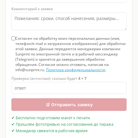
Комментарий к заявке
Согласен на обработку моих персональных данных (имя,
телефон/e-mail и загруженное изображение) для обработки
этой заявки. Данные передаются менеджерам компании
Sunprint по электронной почте и в рабочий мессенджер
(Telegram) и хранятся до завершения обработки
обращения. Согласие можно отозвать, написав на
info@sunprint.ru.
Политика конфиденциальности
.
Проверка (антиспам): сколько будет
4 + 7
🛒 Отправить заявку
✔ Бесплатно подготовим макет к печати
✔ Пришлём фотопревью на согласование до тиража
✔ Менеджер свяжется в рабочее время