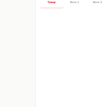
Товар
Фото 2
Фото 3