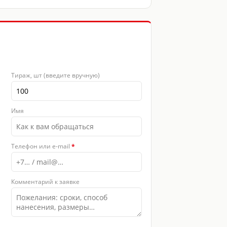
Тираж, шт (введите вручную)
Имя
Телефон или e-mail
*
Комментарий к заявке