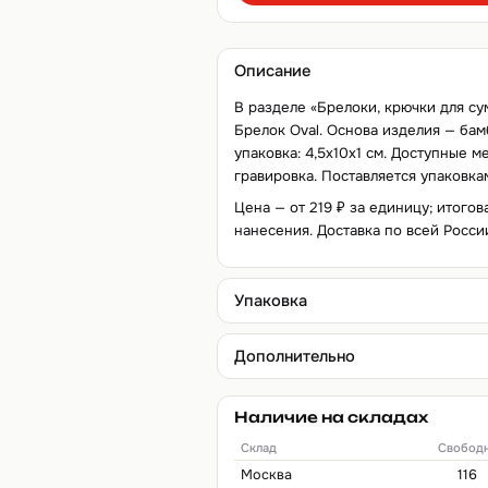
Описание
В разделе «Брелоки, крючки для су
Брелок Oval. Основа изделия — бамб
упаковка: 4,5x10x1 см. Доступные 
гравировка. Поставляется упаковка
Цена — от 219 ₽ за единицу; итогов
нанесения. Доставка по всей Росси
Упаковка
Дополнительно
Наличие на складах
Склад
Свобод
Москва
116