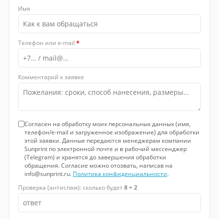
Имя
Телефон или e-mail
*
Комментарий к заявке
Согласен на обработку моих персональных данных (имя,
телефон/e-mail и загруженное изображение) для обработки
этой заявки. Данные передаются менеджерам компании
Sunprint по электронной почте и в рабочий мессенджер
(Telegram) и хранятся до завершения обработки
обращения. Согласие можно отозвать, написав на
info@sunprint.ru.
Политика конфиденциальности
.
Проверка (антиспам): сколько будет
8 + 2