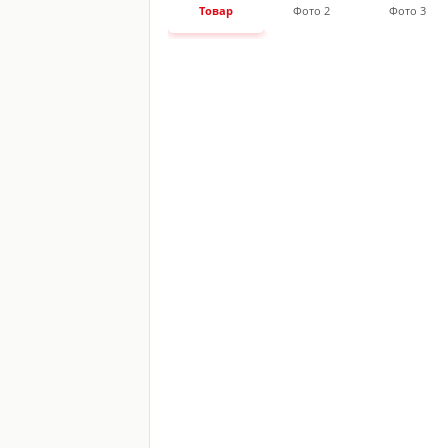
Товар
Фото 2
Фото 3