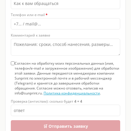
Телефон или e-mail
*
Комментарий к заявке
Согласен на обработку моих персональных данных (имя,
телефон/e-mail и загруженное изображение) для обработки
этой заявки. Данные передаются менеджерам компании
Sunprint по электронной почте и в рабочий мессенджер
(Telegram) и хранятся до завершения обработки
обращения. Согласие можно отозвать, написав на
info@sunprint.ru.
Политика конфиденциальности
.
Проверка (антиспам): сколько будет
4 + 4
🛒 Отправить заявку