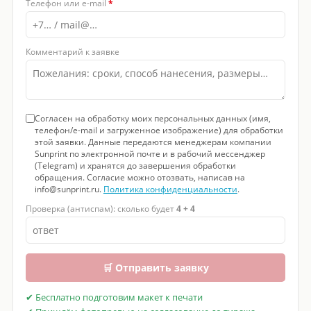
Телефон или e-mail
*
Комментарий к заявке
Согласен на обработку моих персональных данных (имя,
телефон/e-mail и загруженное изображение) для обработки
этой заявки. Данные передаются менеджерам компании
Sunprint по электронной почте и в рабочий мессенджер
(Telegram) и хранятся до завершения обработки
обращения. Согласие можно отозвать, написав на
info@sunprint.ru.
Политика конфиденциальности
.
Проверка (антиспам): сколько будет
4 + 4
🛒 Отправить заявку
✔ Бесплатно подготовим макет к печати