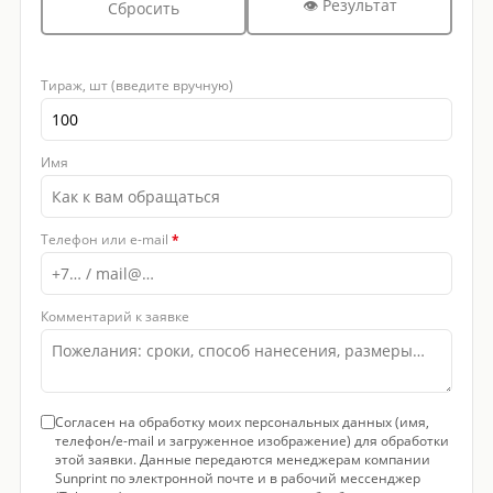
👁 Результат
Сбросить
Тираж, шт (введите вручную)
Имя
Телефон или e-mail
*
Комментарий к заявке
Согласен на обработку моих персональных данных (имя,
телефон/e-mail и загруженное изображение) для обработки
этой заявки. Данные передаются менеджерам компании
Sunprint по электронной почте и в рабочий мессенджер