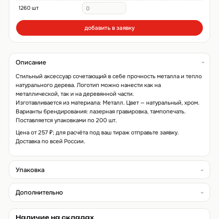
1260 шт
добавить в заявку
Описание
Стильный аксессуар сочетающий в себе прочность металла и тепло
натурального дерева. Логотип можно нанести как на
металлической, так и на деревянной части.
Изготавливается из материала: Металл. Цвет — натуральный, хром.
Варианты брендирования: лазерная гравировка, тампопечать.
Поставляется упаковками по 200 шт.
Цена от 257 ₽; для расчёта под ваш тираж отправьте заявку.
Доставка по всей России.
Упаковка
Дополнительно
Наличие на складах