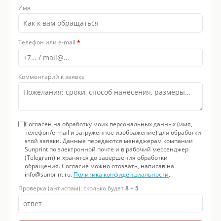
Имя
Телефон или e-mail
*
Комментарий к заявке
Согласен на обработку моих персональных данных (имя,
телефон/e-mail и загруженное изображение) для обработки
этой заявки. Данные передаются менеджерам компании
Sunprint по электронной почте и в рабочий мессенджер
(Telegram) и хранятся до завершения обработки
обращения. Согласие можно отозвать, написав на
info@sunprint.ru.
Политика конфиденциальности
.
Проверка (антиспам): сколько будет
8 + 5