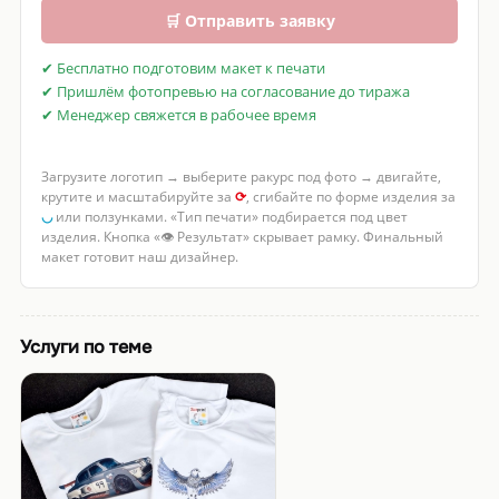
🛒 Отправить заявку
✔ Бесплатно подготовим макет к печати
✔ Пришлём фотопревью на согласование до тиража
✔ Менеджер свяжется в рабочее время
Загрузите логотип → выберите ракурс под фото → двигайте,
крутите и масштабируйте за
⟳
, сгибайте по форме изделия за
◡
или ползунками. «Тип печати» подбирается под цвет
изделия. Кнопка «👁 Результат» скрывает рамку. Финальный
макет готовит наш дизайнер.
Услуги по теме