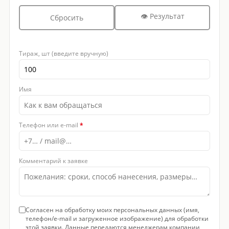
👁 Результат
Сбросить
Тираж, шт (введите вручную)
Имя
Телефон или e-mail
*
Комментарий к заявке
Согласен на обработку моих персональных данных (имя,
телефон/e-mail и загруженное изображение) для обработки
этой заявки. Данные передаются менеджерам компании