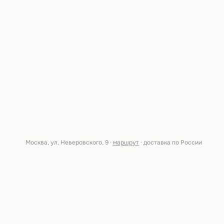
Москва, ул. Неверовского, 9 ·
маршрут
· доставка по России