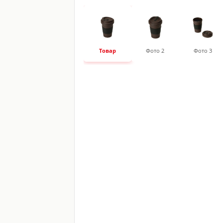
Товар
Фото 2
Фото 3