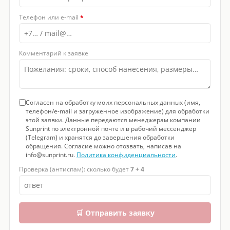
Телефон или e-mail
*
Комментарий к заявке
Согласен на обработку моих персональных данных (имя,
телефон/e-mail и загруженное изображение) для обработки
этой заявки. Данные передаются менеджерам компании
Sunprint по электронной почте и в рабочий мессенджер
(Telegram) и хранятся до завершения обработки
обращения. Согласие можно отозвать, написав на
info@sunprint.ru.
Политика конфиденциальности
.
Проверка (антиспам): сколько будет
7 + 4
🛒 Отправить заявку