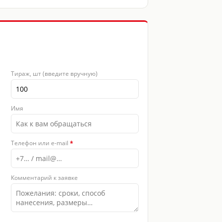
Тираж, шт (введите вручную)
Имя
Телефон или e-mail
*
Комментарий к заявке