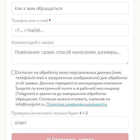
Телефон или e-mail
*
Комментарий к заявке
Согласен на обработку моих персональных данных (имя,
телефон/e-mail и загруженное изображение) для обработки
этой заявки. Данные передаются менеджерам компании
Sunprint по электронной почте и в рабочий мессенджер
(Telegram) и хранятся до завершения обработки
обращения. Согласие можно отозвать, написав на
info@sunprint.ru.
Политика конфиденциальности
.
Проверка (антиспам): сколько будет
4 + 2
🛒 Отправить заявку