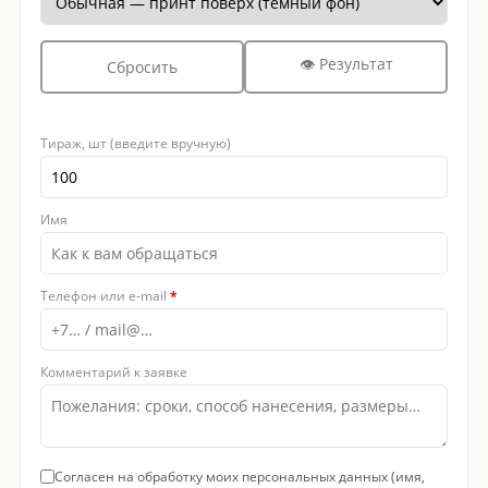
👁 Результат
Сбросить
Тираж, шт (введите вручную)
Имя
Телефон или e-mail
*
Комментарий к заявке
Согласен на обработку моих персональных данных (имя,