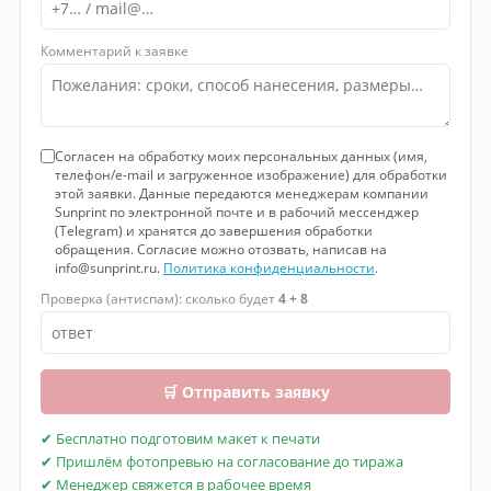
Комментарий к заявке
Согласен на обработку моих персональных данных (имя,
телефон/e-mail и загруженное изображение) для обработки
этой заявки. Данные передаются менеджерам компании
Sunprint по электронной почте и в рабочий мессенджер
(Telegram) и хранятся до завершения обработки
обращения. Согласие можно отозвать, написав на
info@sunprint.ru.
Политика конфиденциальности
.
Проверка (антиспам): сколько будет
4 + 8
🛒 Отправить заявку
✔ Бесплатно подготовим макет к печати
✔ Пришлём фотопревью на согласование до тиража
✔ Менеджер свяжется в рабочее время