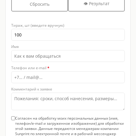
👁 Результат
Сбросить
Тираж, шт (введите вручную)
Имя
Телефон или e-mail
*
Комментарий к заявке
Согласен на обработку моих персональных данных (имя,
телефон/e-mail и загруженное изображение) для обработки
этой заявки. Данные передаются менеджерам компании
Sunprint по электронной почте и в рабочий мессенджер