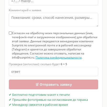
Комментарий к заявке
Согласен на обработку моих персональных данных (имя,
телефон/e-mail и загруженное изображение) для обработки
этой заявки. Данные передаются менеджерам компании
Sunprint по электронной почте и в рабочий мессенджер
(Telegram) и хранятся до завершения обработки
обращения. Согласие можно отозвать, написав на
info@sunprint.ru.
Политика конфиденциальности
.
Проверка (антиспам): сколько будет
6 + 5
🛒 Отправить заявку
✔ Бесплатно подготовим макет к печати
✔ Пришлём фотопревью на согласование до тиража
✔ Менеджер свяжется в рабочее время