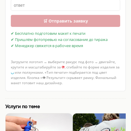
🛒 Отправить заявку
✔ Бесплатно подготовим макет к печати
✔ Пришлём фотопревью на согласование до тиража
✔ Менеджер свяжется в рабочее время
Загрузите логотип → выберите ракурс под фото → двигайте,
крутите и масштабируйте за
⟳
, сгибайте по форме изделия за
◡
или ползунками. «Тип печати» подбирается под цвет
изделия. Кнопка «👁 Результат» скрывает рамку. Финальный
макет готовит наш дизайнер.
Услуги по теме