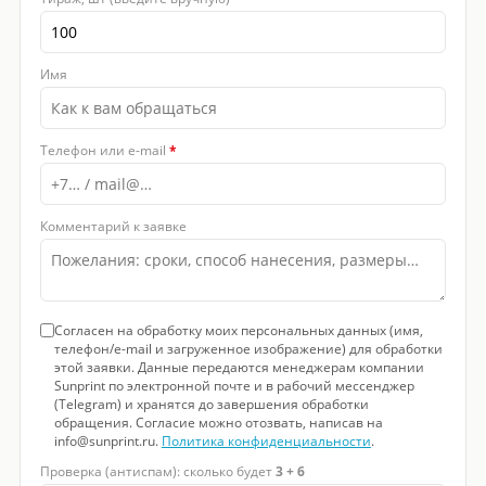
Имя
Телефон или e-mail
*
Комментарий к заявке
Согласен на обработку моих персональных данных (имя,
телефон/e-mail и загруженное изображение) для обработки
этой заявки. Данные передаются менеджерам компании
Sunprint по электронной почте и в рабочий мессенджер
(Telegram) и хранятся до завершения обработки
обращения. Согласие можно отозвать, написав на
info@sunprint.ru.
Политика конфиденциальности
.
Проверка (антиспам): сколько будет
3 + 6