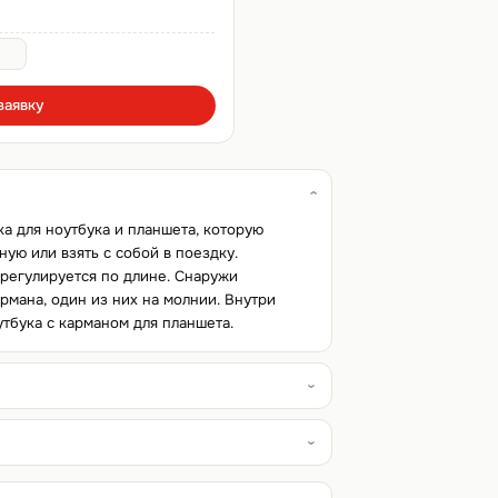
заявку
ка для ноутбука и планшета, которую
ую или взять с собой в поездку.
регулируется по длине. Снаружи
рмана, один из них на молнии. Внутри
тбука с карманом для планшета.