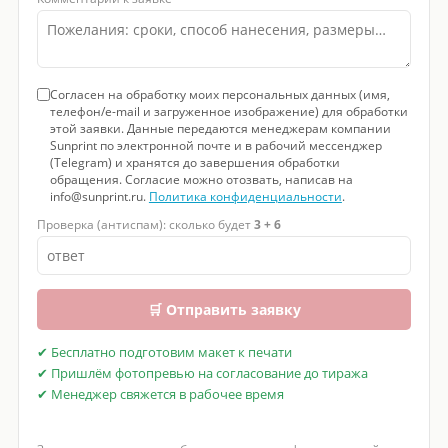
Согласен на обработку моих персональных данных (имя,
телефон/e-mail и загруженное изображение) для обработки
этой заявки. Данные передаются менеджерам компании
Sunprint по электронной почте и в рабочий мессенджер
(Telegram) и хранятся до завершения обработки
обращения. Согласие можно отозвать, написав на
info@sunprint.ru.
Политика конфиденциальности
.
Проверка (антиспам): сколько будет
3 + 6
🛒 Отправить заявку
✔ Бесплатно подготовим макет к печати
✔ Пришлём фотопревью на согласование до тиража
✔ Менеджер свяжется в рабочее время